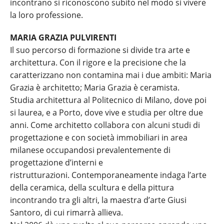
incontrano si riconoscono subito nel modo si vivere
la loro professione.
MARIA GRAZIA PULVIRENTI
Il suo percorso di formazione si divide tra arte e
architettura. Con il rigore e la precisione che la
caratterizzano non contamina mai i due ambiti: Maria
Grazia è architetto; Maria Grazia è ceramista.
Studia architettura al Politecnico di Milano, dove poi
si laurea, e a Porto, dove vive e studia per oltre due
anni. Come architetto collabora con alcuni studi di
progettazione e con società immobiliari in area
milanese occupandosi prevalentemente di
progettazione d’interni e
ristrutturazioni. Contemporaneamente indaga l’arte
della ceramica, della scultura e della pittura
incontrando tra gli altri, la maestra d’arte Giusi
Santoro, di cui rimarrà allieva.