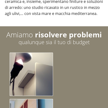
ceramica e, insieme, sperimentano finiture e soluzioni
di arredo: uno studio ricavato in un rustico in mezzo
agli ulivi,… con vista mare e macchia mediterranea.
Amiamo
risolvere problemi
qualunque sia il tuo di budget