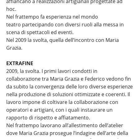
affiancano a realizzazioni artigianali progettate ad
hoc.
Nel frattempo fa esperienza nel mondo
teatro partecipando con diversi ruoli alla messa in
scena di spettacoli ed eventi.
Nel 2009 la svolta, quella dell’incontro con Maria
Grazia.
EXTRAFINE
2009, la svolta. I primi lavori condotti in
collaborazione tra Maria Grazia e Federico vedono fin
da subito la convergenza delle loro diverse esperienze
nella produzione di soluzioni ottimizzate e coerenti. Il
lavoro impone di coltivare la collaborazione con
operatori e artigiani, con i quali instaurare un
rapporto di rispetto e affiatamento.
Nel frattempo lavorano all’allestimento dell’atelier
dove Maria Grazia prosegue l’indagine dell’arte della