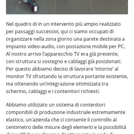
Nel quadro di in un intervento più ampio realizzato
per passaggi successivi, qui ci siamo occupati di
organizzare nella zona giorno una parete destinata a
impianto video-audio, con postazione mobile per PC.
Al nostro arrivo l’apparecchio TV era già presente,
con struttura si sostegno e cablaggi già posizionati.
Per questo abbiamo deciso di lavorare ‘intorno’ al
monitor TV sfruttando la struttura portante esistente,
ma ottenendo un’integrazione ottimizzata tra
schermo, cablaggi e i contenitori richiesti.
Abbiamo utilizzato un sistema di contenitori
componibili di produzione industriale estremamente
elastico, un’azienda che ci consente il controllo al
centimetro delle misure degli elementi e la possibilità