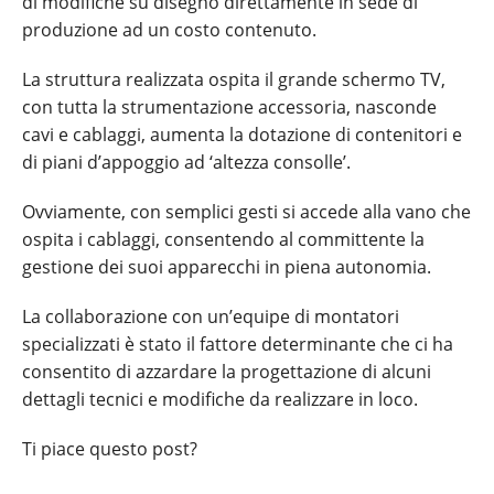
di modifiche su disegno direttamente in sede di
produzione ad un costo contenuto.
La struttura realizzata ospita il grande schermo TV,
con tutta la strumentazione accessoria, nasconde
cavi e cablaggi, aumenta la dotazione di contenitori e
di piani d’appoggio ad ‘altezza consolle’.
Ovviamente, con semplici gesti si accede alla vano che
ospita i cablaggi, consentendo al committente la
gestione dei suoi apparecchi in piena autonomia.
La collaborazione con un’equipe di montatori
specializzati è stato il fattore determinante che ci ha
consentito di azzardare la progettazione di alcuni
dettagli tecnici e modifiche da realizzare in loco.
Ti piace questo post?